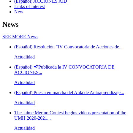
(Español) ACCIONES AID
Links of Interest
New
News
SEE MORE
News
(Español) Resolución "IV Convocatoria de Acciones de...
Actualidad
(Español) 📢Publicada la IV CONVOCATORIA DE
ACCIONES...
Actualidad
(Español) Puesta en marcha del Aula de Autoaprendizaje...
Actualidad
The Jaime Merino Contest begins videos presentation of the
UMH 2020-2021...
Actualidad