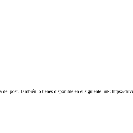
gina del post. También lo tienes disponible en el siguiente link: htt