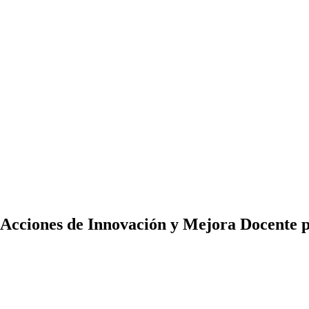
 Acciones de Innovación y Mejora Docente p