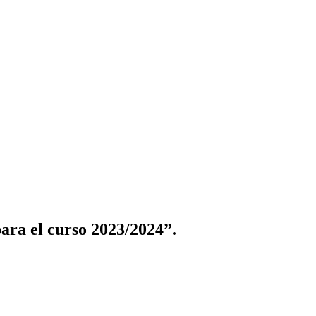
ara el curso 2023/2024”.