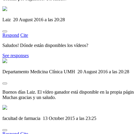
Laiz
20 August 2016 a las 20:28
Respond
Cite
Saludos! Dónde están disponibles los vídeos?
See responses
Departamento Medicina Clínica UMH
20 August 2016 a las 20:28
Buenos días Laiz. El vídeo ganador está disponible en la propia pá
Muchas gracias y un saludo.
facultad de farmacia
13 October 2015 a las 23:25
Respond
Cite