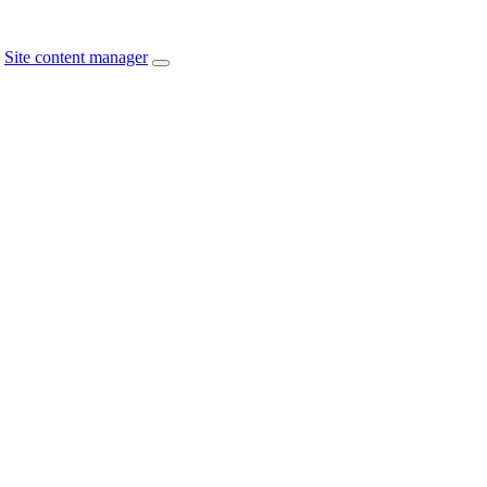
Site content manager