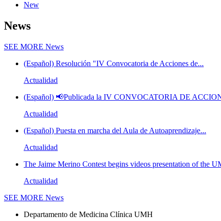
New
News
SEE MORE
News
(Español) Resolución "IV Convocatoria de Acciones de...
Actualidad
(Español) 📢Publicada la IV CONVOCATORIA DE ACCION
Actualidad
(Español) Puesta en marcha del Aula de Autoaprendizaje...
Actualidad
The Jaime Merino Contest begins videos presentation of the 
Actualidad
SEE MORE
News
Departamento de Medicina Clínica UMH