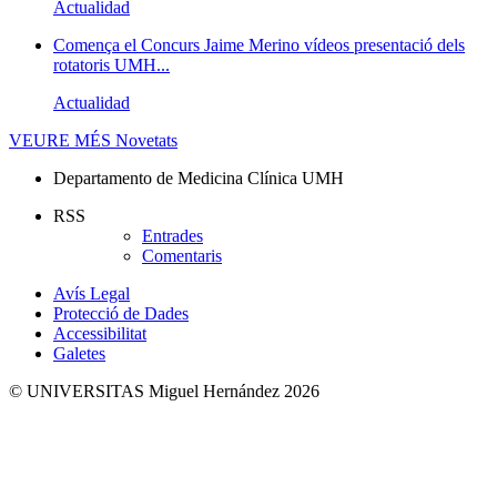
Actualidad
Comença el Concurs Jaime Merino vídeos presentació dels
rotatoris UMH...
Actualidad
VEURE MÉS
Novetats
Departamento de Medicina Clínica UMH
RSS
Entrades
Comentaris
Avís Legal
Protecció de Dades
Accessibilitat
Galetes
© UNIVERSITAS Miguel Hernández 2026