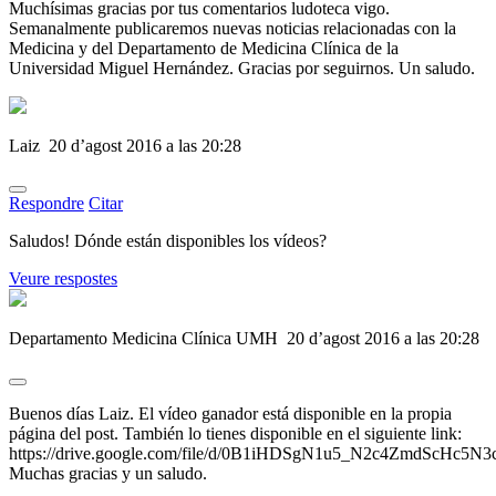
Muchísimas gracias por tus comentarios ludoteca vigo.
Semanalmente publicaremos nuevas noticias relacionadas con la
Medicina y del Departamento de Medicina Clínica de la
Universidad Miguel Hernández. Gracias por seguirnos. Un saludo.
Laiz
20 d’agost 2016 a las 20:28
Respondre
Citar
Saludos! Dónde están disponibles los vídeos?
Veure respostes
Departamento Medicina Clínica UMH
20 d’agost 2016 a las 20:28
Buenos días Laiz. El vídeo ganador está disponible en la propia
página del post. También lo tienes disponible en el siguiente link:
https://drive.google.com/file/d/0B1iHDSgN1u5_N2c4ZmdScHc5N3
Muchas gracias y un saludo.