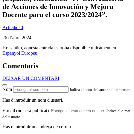
de Acciones de Innovación y Mejora
Docente para el curso 2023/2024”.
Actualidad
26 d’abril 2024
Ho sentim, aquesta entrada es troba disponible únicament en
Espanyol Europeu
.
Comentaris
DEIXAR UN COMENTARI
Nom
Indica el nom de l'autor del comentari.
Has d'introduir un nom d'usuari.
E-mail (no serà publicat)
Indica el e-mail
del usuario.
Has d'introduir una adreça de correu.