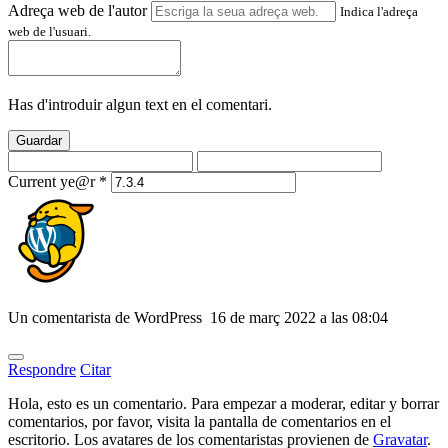
Adreça web de l'autor
Indica l'adreça
web de l'usuari.
Has d'introduir algun text en el comentari.
Guardar
Current ye@r
*
Un comentarista de WordPress
16 de març 2022 a las 08:04
Respondre
Citar
Hola, esto es un comentario. Para empezar a moderar, editar y borrar
comentarios, por favor, visita la pantalla de comentarios en el
escritorio. Los avatares de los comentaristas provienen de
Gravatar
.