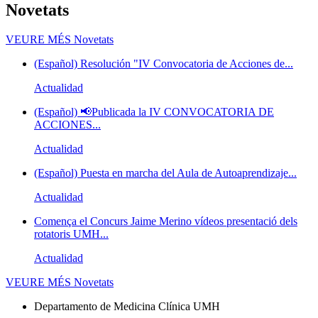
Novetats
VEURE MÉS
Novetats
(Español) Resolución "IV Convocatoria de Acciones de...
Actualidad
(Español) 📢Publicada la IV CONVOCATORIA DE
ACCIONES...
Actualidad
(Español) Puesta en marcha del Aula de Autoaprendizaje...
Actualidad
Comença el Concurs Jaime Merino vídeos presentació dels
rotatoris UMH...
Actualidad
VEURE MÉS
Novetats
Departamento de Medicina Clínica UMH