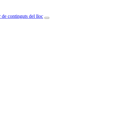
 de continguts del lloc