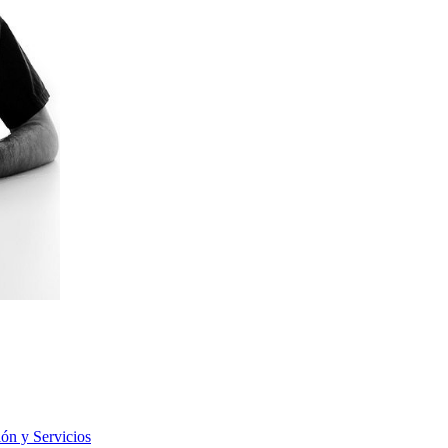
ión y Servicios