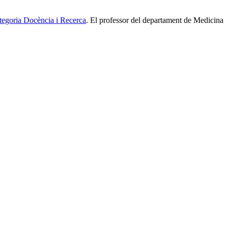
ategoria Docència i Recerca
. El professor del departament de Medicina